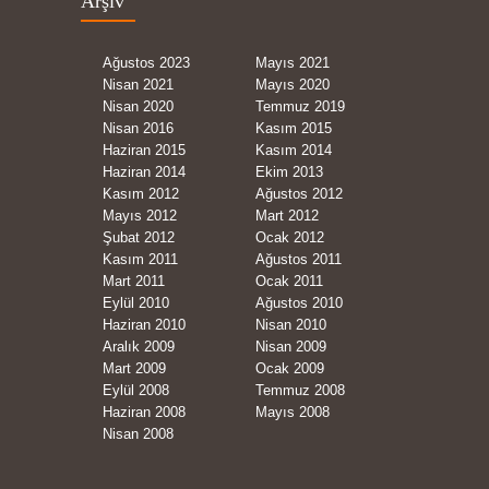
Arşiv
Ağustos 2023
Mayıs 2021
Nisan 2021
Mayıs 2020
Nisan 2020
Temmuz 2019
Nisan 2016
Kasım 2015
Haziran 2015
Kasım 2014
Haziran 2014
Ekim 2013
Kasım 2012
Ağustos 2012
Mayıs 2012
Mart 2012
Şubat 2012
Ocak 2012
Kasım 2011
Ağustos 2011
Mart 2011
Ocak 2011
Eylül 2010
Ağustos 2010
Haziran 2010
Nisan 2010
Aralık 2009
Nisan 2009
Mart 2009
Ocak 2009
Eylül 2008
Temmuz 2008
Haziran 2008
Mayıs 2008
Nisan 2008